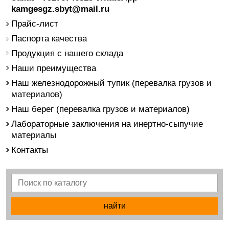
kamgesgz.sbyt@mail.ru
Прайс-лист
Паспорта качества
Продукция с нашего склада
Наши преимущества
Наш железнодорожный тупик (перевалка грузов и
материалов)
Наш берег (перевалка грузов и материалов)
Лабораторные заключения на инертно-сыпучие
материалы
Контакты