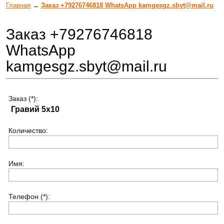
Главная
→
Заказ +79276746818 WhatsApp kamgesgz.sbyt@mail.ru
Заказ +79276746818
WhatsApp
kamgesgz.sbyt@mail.ru
Заказ (*):
Количество:
Имя:
Телефон (*):