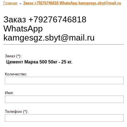
Главная
→
Заказ +79276746818 WhatsApp kamgesgz.sbyt@mail.ru
Заказ +79276746818
WhatsApp
kamgesgz.sbyt@mail.ru
Заказ (*):
Количество:
Имя:
Телефон (*):