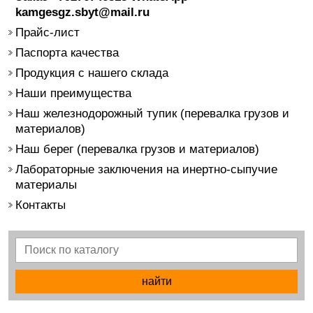
kamgesgz.sbyt@mail.ru
Прайс-лист
Паспорта качества
Продукция с нашего склада
Наши преимущества
Наш железнодорожный тупик (перевалка грузов и
материалов)
Наш берег (перевалка грузов и материалов)
Лабораторные заключения на инертно-сыпучие
материалы
Контакты