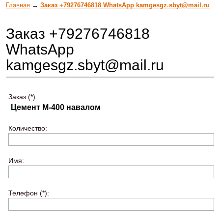
Главная
→
Заказ +79276746818 WhatsApp kamgesgz.sbyt@mail.ru
Заказ +79276746818
WhatsApp
kamgesgz.sbyt@mail.ru
Заказ (*):
Количество:
Имя:
Телефон (*):