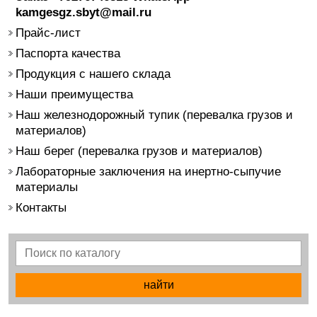
kamgesgz.sbyt@mail.ru
Прайс-лист
Паспорта качества
Продукция с нашего склада
Наши преимущества
Наш железнодорожный тупик (перевалка грузов и
материалов)
Наш берег (перевалка грузов и материалов)
Лабораторные заключения на инертно-сыпучие
материалы
Контакты