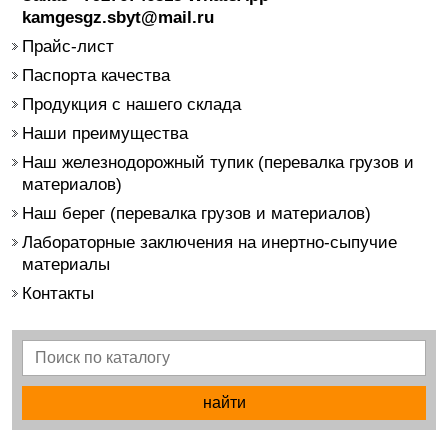
kamgesgz.sbyt@mail.ru
Прайс-лист
Паспорта качества
Продукция с нашего склада
Наши преимущества
Наш железнодорожный тупик (перевалка грузов и
материалов)
Наш берег (перевалка грузов и материалов)
Лабораторные заключения на инертно-сыпучие
материалы
Контакты