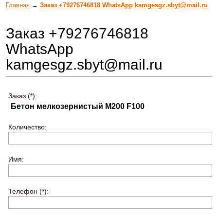
Главная
→
Заказ +79276746818 WhatsApp kamgesgz.sbyt@mail.ru
Заказ +79276746818
WhatsApp
kamgesgz.sbyt@mail.ru
Заказ (*):
Количество:
Имя:
Телефон (*):