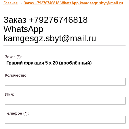
Главная
→
Заказ +79276746818 WhatsApp kamgesgz.sbyt@mail.ru
Заказ +79276746818
WhatsApp
kamgesgz.sbyt@mail.ru
Заказ (*):
Количество:
Имя:
Телефон (*):