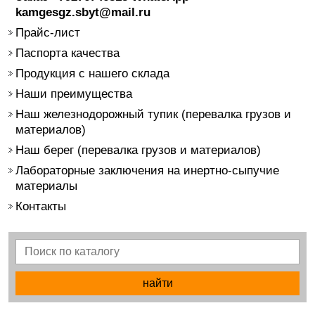
kamgesgz.sbyt@mail.ru
Прайс-лист
Паспорта качества
Продукция с нашего склада
Наши преимущества
Наш железнодорожный тупик (перевалка грузов и
материалов)
Наш берег (перевалка грузов и материалов)
Лабораторные заключения на инертно-сыпучие
материалы
Контакты