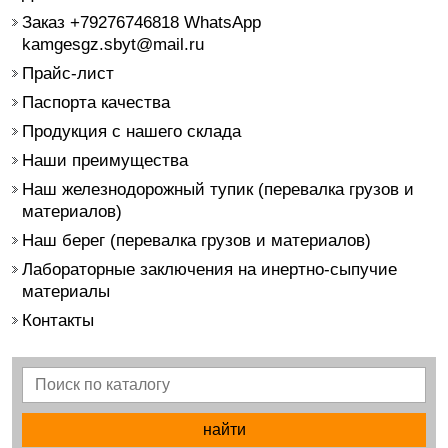
Заказ +79276746818 WhatsApp
kamgesgz.sbyt@mail.ru
Прайс-лист
Паспорта качества
Продукция с нашего склада
Наши преимущества
Наш железнодорожный тупик (перевалка грузов и
материалов)
Наш берег (перевалка грузов и материалов)
Лабораторные заключения на инертно-сыпучие
материалы
Контакты