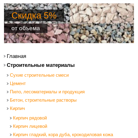
Скидка 5%
от объема
Главная
Строительные материалы
Сухие строительные смеси
Цемент
Пило, лесоматериалы и продукция
Бетон, строительные растворы
Кирпич
Кирпич рядовой
Кирпич лицевой
Кирпич гладкий, кора дуба, крокодиловая кожа