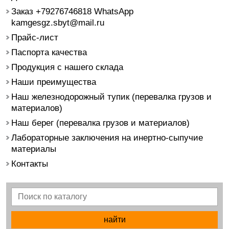
Заказ +79276746818 WhatsApp
kamgesgz.sbyt@mail.ru
Прайс-лист
Паспорта качества
Продукция с нашего склада
Наши преимущества
Наш железнодорожный тупик (перевалка грузов и
материалов)
Наш берег (перевалка грузов и материалов)
Лабораторные заключения на инертно-сыпучие
материалы
Контакты