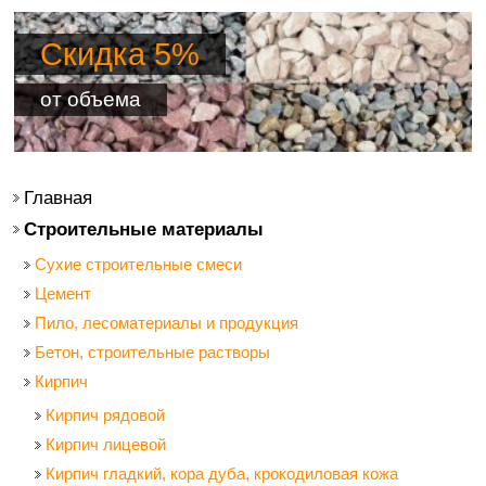
Скидка 5%
от объема
Главная
Строительные материалы
Сухие строительные смеси
Цемент
Пило, лесоматериалы и продукция
Бетон, строительные растворы
Кирпич
Кирпич рядовой
Кирпич лицевой
Кирпич гладкий, кора дуба, крокодиловая кожа